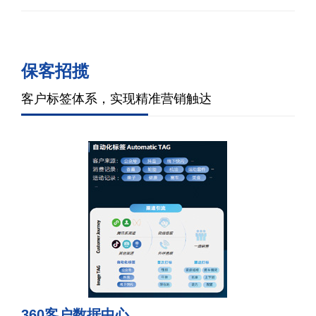
保客招揽
客户标签体系，实现精准营销触达
360客户数据中心