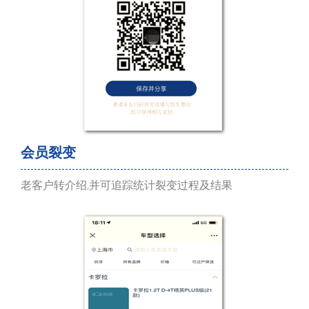
会员裂变
老客户转介绍,并可追踪统计裂变过程及结果