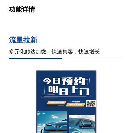
功能详情
流量拉新
多元化触达加微，快速集客，快速增长