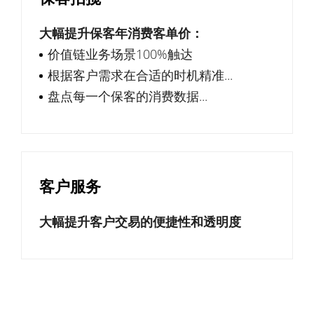
大幅提升保客年消费客单价：
价值链业务场景100%触达
根据客户需求在合适的时机精准...
盘点每一个保客的消费数据...
客户服务
大幅提升客户交易的便捷性和透明度