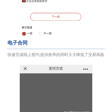
电子合同
快速完成线上签约,提供效率的同时大大降低了交易风险