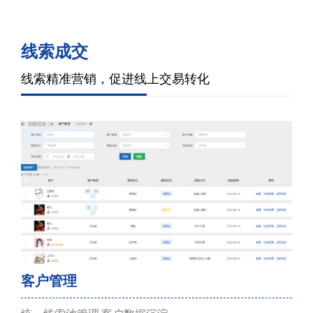
线索成交
线索精准营销，促进线上交易转化
客户管理