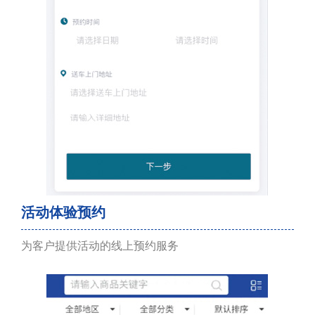
活动体验预约
为客户提供活动的线上预约服务