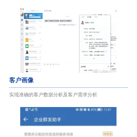
客户画像
实现准确的客户数据分析及客户需求分析