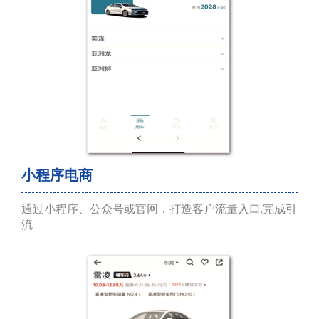
小程序电商
通过小程序、公众号或官网，打造客户流量入口,完成引
流