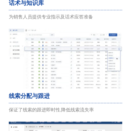
话术与知识库
为销售人员提供专业指示及话术应答准备
线索分配与跟进
保证了线索的跟进即时性,降低线索流失率