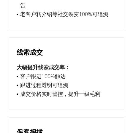
告
老客户转介绍等社交裂变100%可追溯
线索成交
大幅提升线索成交率：
客户跟进100%触达
跟进过程透明可追溯
成交价格实时管控，提升一级毛利
保客招揽