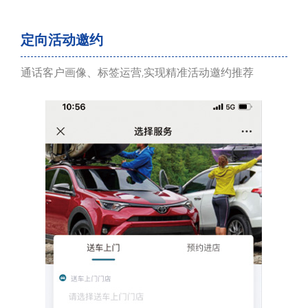
定向活动邀约
通话客户画像、标签运营,实现精准活动邀约推荐