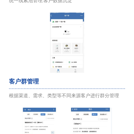
统一线索池管理,客户数据沉淀
客户群管理
根据渠道、需求、类型等不同来源客户进行群分管理