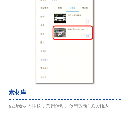
素材库
借助素材库推送，营销活动、促销政策100%触达