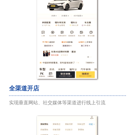
全渠道开店
实现垂直网站、社交媒体等渠道进行线上引流