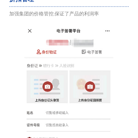
加强集团的价格管控,保证了产品的利润率