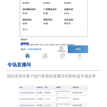
专场直播间
组织高意向客户进行私密的直播活动营销,提升成交率