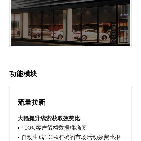
功能模块
流量拉新
大幅提升线索获取效费比
100%客户留档数据准确度
自动生成100%准确的市场活动效费比报