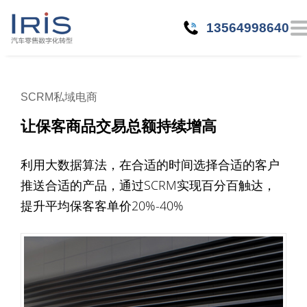
13564998640
SCRM私域电商
让保客商品交易总额持续增高
利用大数据算法，在合适的时间选择合适的客户
推送合适的产品，通过SCRM实现百分百触达，
提升平均保客客单价20%-40%