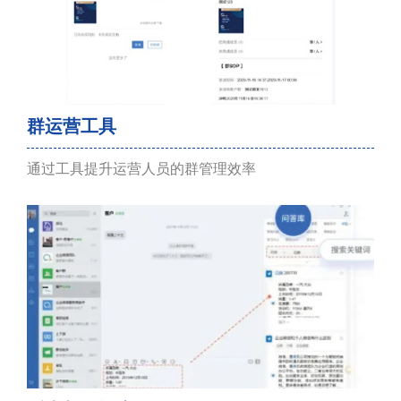
群运营工具
通过工具提升运营人员的群管理效率