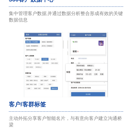
集中管理客户数据,并通过数据分析整合形成有效的关键
数据信息
客户/客群标签
主动外拓分享客户智能名片，与有意向客户建立沟通桥
梁