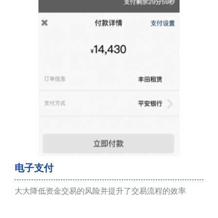
电子支付
大大降低资金交易的风险并提升了交易流程的效率