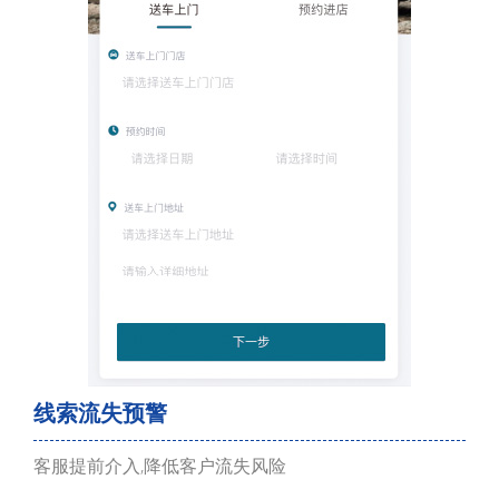
线索流失预警
客服提前介入,降低客户流失风险