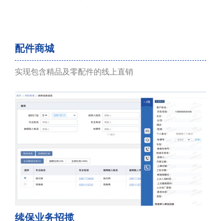
配件商城
实现包含精品及零配件的线上直销
续保业务招揽