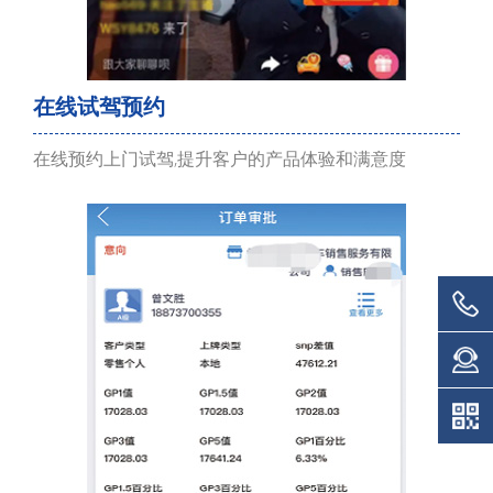
在线试驾预约
在线预约上门试驾,提升客户的产品体验和满意度